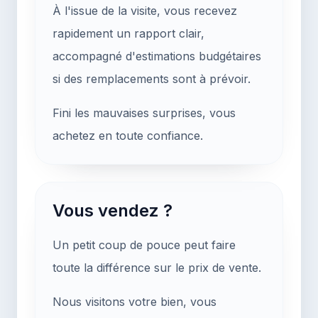
À l'issue de la visite, vous recevez
rapidement un rapport clair,
accompagné d'estimations budgétaires
si des remplacements sont à prévoir.
Fini les mauvaises surprises, vous
achetez en toute confiance.
Vous vendez ?
Un petit coup de pouce peut faire
toute la différence sur le prix de vente.
Nous visitons votre bien, vous