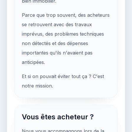
bien immobilier.
Parce que trop souvent, des acheteurs
se retrouvent avec des travaux
imprévus, des problèmes techniques
non détectés et des dépenses
importantes qu'ils n'avaient pas
anticipées.
Et si on pouvait éviter tout ça ? C'est
notre mission.
Vous êtes acheteur ?
Nous vous accompagnons lors de la