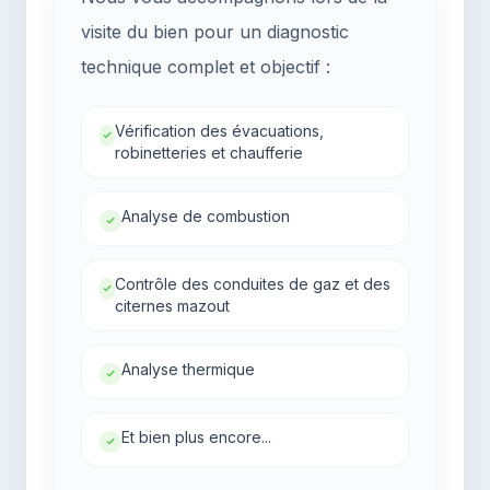
visite du bien pour un diagnostic
technique complet et objectif :
Vérification des évacuations,
robinetteries et chaufferie
Analyse de combustion
Contrôle des conduites de gaz et des
citernes mazout
Analyse thermique
Et bien plus encore...