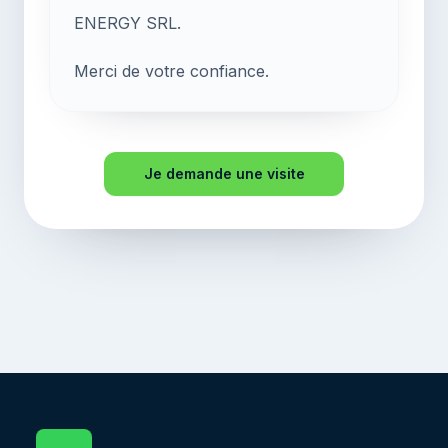
ENERGY SRL.
Merci de votre confiance.
Je demande une visite