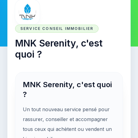
SERVICE CONSEIL IMMOBILIER
MNK Serenity, c'est
quoi ?
MNK Serenity, c'est quoi
?
Un tout nouveau service pensé pour
rassurer, conseiller et accompagner
tous ceux qui achètent ou vendent un