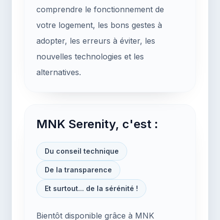
comprendre le fonctionnement de
votre logement, les bons gestes à
adopter, les erreurs à éviter, les
nouvelles technologies et les
alternatives.
MNK Serenity, c'est :
Du conseil technique
De la transparence
Et surtout... de la sérénité !
Bientôt disponible grâce à MNK