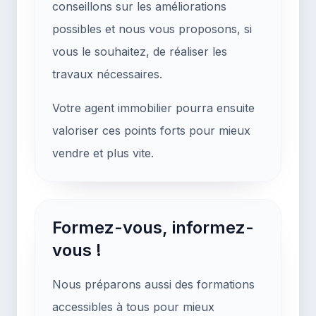
conseillons sur les améliorations
possibles et nous vous proposons, si
vous le souhaitez, de réaliser les
travaux nécessaires.
Votre agent immobilier pourra ensuite
valoriser ces points forts pour mieux
vendre et plus vite.
Formez-vous, informez-
vous !
Nous préparons aussi des formations
accessibles à tous pour mieux