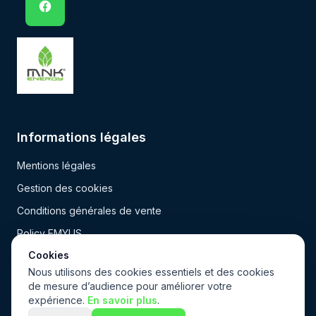
Informations légales
Mentions légales
Gestion des cookies
Conditions générales de vente
Policy EMYUS
Cookies
Nous utilisons des cookies essentiels et des cookies
MNK energy © . Tous droits réservés.
de mesure d’audience pour améliorer votre
expérience.
En savoir plus
.