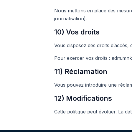
Nous mettons en place des mesures
journalisation).
10) Vos droits
Vous disposez des droits d’accès, de
Pour exercer vos droits : adm.m
11) Réclamation
Vous pouvez introduire une réclama
12) Modifications
Cette politique peut évoluer. La d