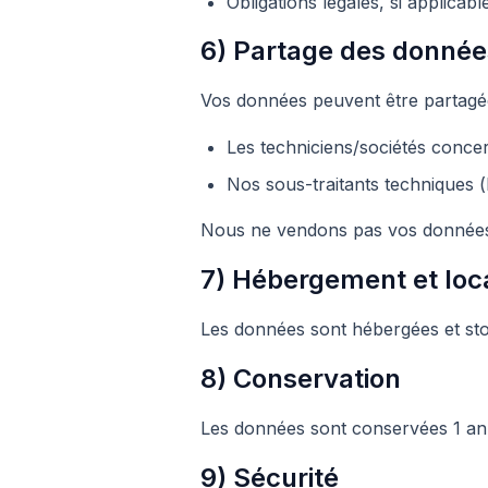
Obligations légales, si applicable
6) Partage des donnée
Vos données peuvent être partagé
Les techniciens/sociétés concer
Nos sous-traitants techniques 
Nous ne vendons pas vos donnée
7) Hébergement et loc
Les données sont hébergées et st
8) Conservation
Les données sont conservées 1 an à 
9) Sécurité