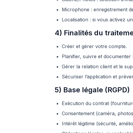
Microphone : enregistrement de
Localisation : si vous activez u
4) Finalités du traitem
Créer et gérer votre compte.
Planifier, suivre et documenter 
Gérer la relation client et le sup
Sécuriser l’application et préven
5) Base légale (RGPD)
Exécution du contrat (fournitur
Consentement (caméra, photos, 
Intérêt légitime (sécurité, améli